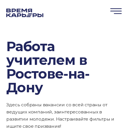
Работа
учителем в
Ростове-на-
Дону
Здесь собраны вакансии со всей страны от
ведущих компаний, заинтересованных в
развитии молодежи. Настраивайте фильтры и
ищите свое призвание!