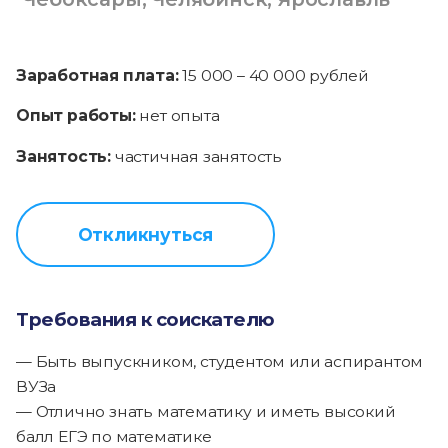
Заработная плата:
15 000 – 40 000 рублей
Опыт работы:
нет опыта
Занятость:
частичная занятость
Откликнуться
Требования к соискателю
— Быть выпускником, студентом или аспирантом
ВУЗа
— Отлично знать математику и иметь высокий
балл ЕГЭ по математике