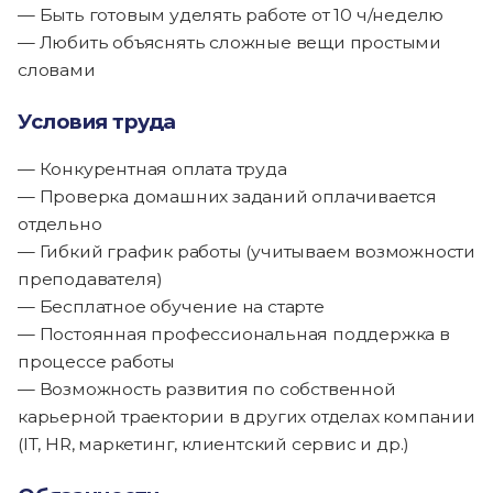
— Быть готовым уделять работе от 10 ч/неделю
— Любить объяснять сложные вещи простыми
словами
Условия труда
— Конкурентная оплата труда
— Проверка домашних заданий оплачивается
отдельно
— Гибкий график работы (учитываем возможности
преподавателя)
— Бесплатное обучение на старте
— Постоянная профессиональная поддержка в
процессе работы
— Возможность развития по собственной
карьерной траектории в других отделах компании
(IT, HR, маркетинг, клиентский сервис и др.)