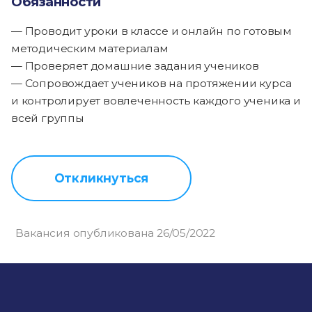
Обязанности
— Проводит уроки в классе и онлайн по готовым
методическим материалам
— Проверяет домашние задания учеников
— Сопровождает учеников на протяжении курса
и контролирует вовлеченность каждого ученика и
всей группы
Откликнуться
Вакансия опубликована 26/05/2022