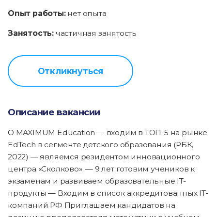
Опыт работы:
нет опыта
Занятость:
частичная занятость
Откликнуться
Описание вакансии
О MAXIMUM Education — входим в ТОП-5 на рынке
EdTech в сегменте детского образования (РБК,
2022) — являемся резидентом инновационного
центра «Сколково». — 9 лет готовим учеников к
экзаменам и развиваем образовательные IT-
продукты — Входим в список аккредитованных IT-
компаний РФ Приглашаем кандидатов на