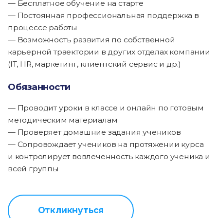
— Бесплатное обучение на старте
— Постоянная профессиональная поддержка в
процессе работы
— Возможность развития по собственной
карьерной траектории в других отделах компании
(IT, HR, маркетинг, клиентский сервис и др.)
Обязанности
— Проводит уроки в классе и онлайн по готовым
методическим материалам
— Проверяет домашние задания учеников
— Сопровождает учеников на протяжении курса
и контролирует вовлеченность каждого ученика и
всей группы
Откликнуться