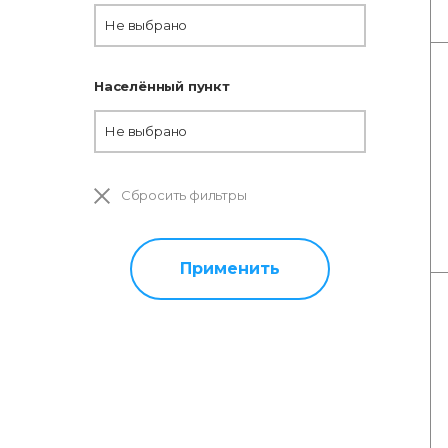
Не выбрано
Населённый пункт
Не выбрано
Сбросить фильтры
Применить