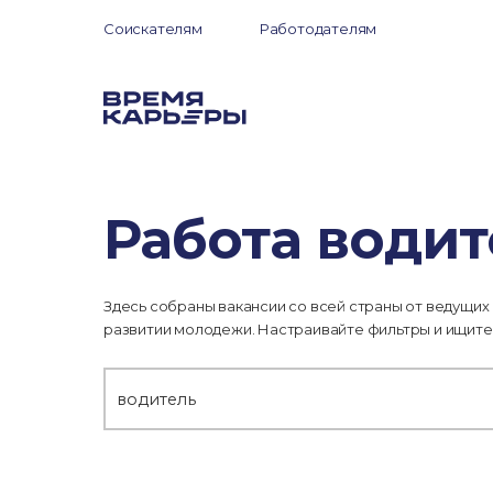
Соискателям
Работодателям
Работа водит
Здесь собраны вакансии со всей страны от ведущих
развитии молодежи. Настраивайте фильтры и ищите