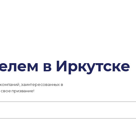
елем в Иркутске
 компаний, заинтересованных в
 свое призвание!