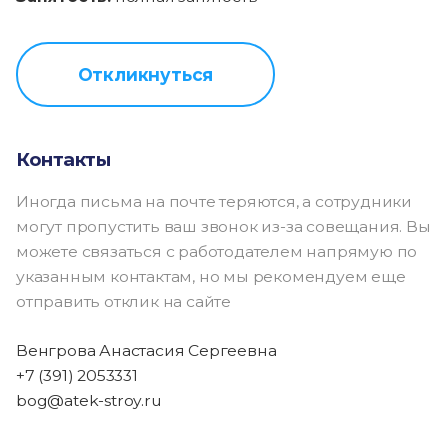
Откликнуться
Контакты
Иногда письма на почте теряются, а сотрудники
могут пропустить ваш звонок из-за совещания. Вы
можете связаться с работодателем напрямую по
указанным контактам, но мы рекомендуем еще
отправить отклик на сайте
Венгрова Анастасия Сергеевна
+7 (391) 2053331
bog@atek-stroy.ru