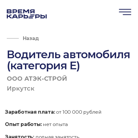
Назад
Водитель автомобиля
(категория Е)
ООО АТЭК-СТРОЙ
Иркутск
Заработная плата:
от 100 000 рублей
Опыт работы:
нет опыта
Занятость:
полная занятость