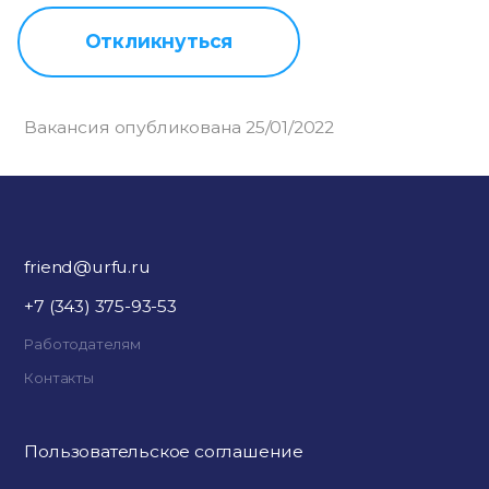
Откликнуться
Вакансия опубликована 25/01/2022
friend@urfu.ru
+7 (343) 375-93-53
Работодателям
Контакты
Пользовательское соглашение