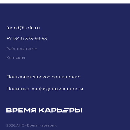
friend@urfu.ru
+7 (343) 375-93-53
Работодателям
Контакты
Пользовательское соглашение
Политика конфиденциальности
2026. АНО «Время карьеры».