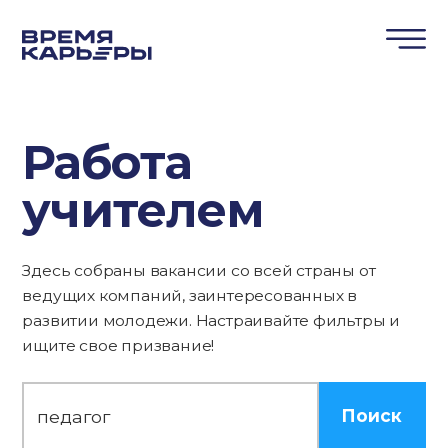
Работа
учителем
Здесь собраны вакансии со всей страны от
ведущих компаний, заинтересованных в
развитии молодежи. Настраивайте фильтры и
ищите свое призвание!
Поиск