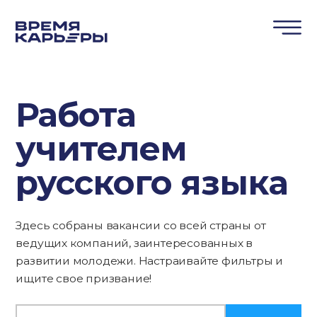
Работа
учителем
русского языка
Здесь собраны вакансии со всей страны от
ведущих компаний, заинтересованных в
развитии молодежи. Настраивайте фильтры и
ищите свое призвание!