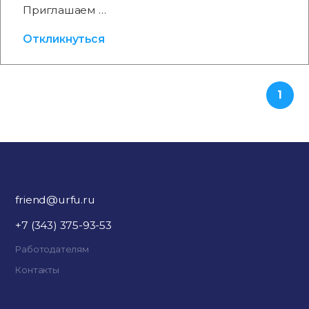
Приглашаем …
Откликнуться
1
friend@urfu.ru
+7 (343) 375-93-53
Работодателям
Контакты