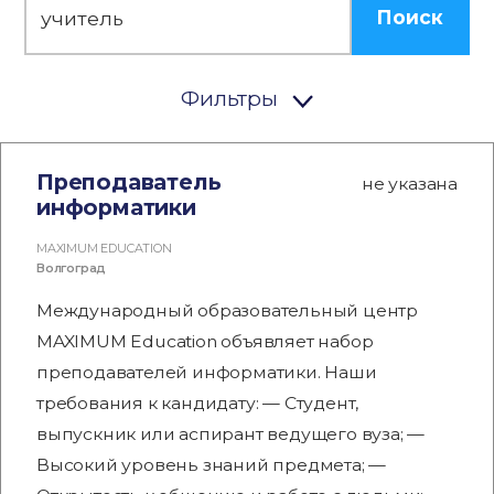
Поиск
Фильтры
Преподаватель
не указана
информатики
MAXIMUM EDUCATION
Волгоград
Международный образовательный центр
MAXIMUM Education объявляет набор
преподавателей информатики. Наши
требования к кандидату: — Студент,
выпускник или аспирант ведущего вуза; —
Высокий уровень знаний предмета; —