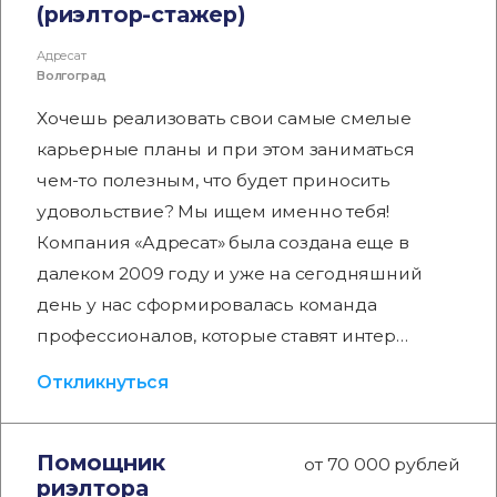
(риэлтор-стажер)
Адресат
Волгоград
Хочешь реализовать свои самые смелые
карьерные планы и при этом заниматься
чем-то полезным, что будет приносить
удовольствие? Мы ищем именно тебя!
Компания «Адресат» была создана еще в
далеком 2009 году и уже на сегодняшний
день у нас сформировалась команда
профессионалов, которые ставят интер…
Откликнуться
Помощник
от 70 000 рублей
риэлтора