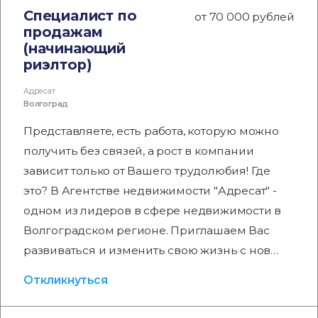
Специалист по
от 70 000 рублей
продажам
(начинающий
риэлтор)
Адресат
Волгоград
Представляете, есть работа, которую можно
получить без связей, а рост в компании
зависит только от Вашего трудолюбия! Где
это? В Агентстве недвижимости "Адресат" -
одном из лидеров в сфере недвижимости в
Волгоградском регионе. Приглашаем Вас
развиваться и изменить свою жизнь с нов…
Откликнуться