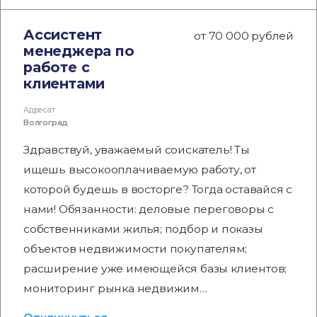
Ассистент
от 70 000 рублей
менеджера по
работе с
клиентами
Адресат
Волгоград
Здравствуй, уважаемый соискатель! Ты
ищешь высокооплачиваемую работу, от
которой будешь в восторге? Тогда оставайся с
нами! Обязанности: деловые переговоры с
собственниками жилья; подбор и показы
объектов недвижимости покупателям;
расширение уже имеющейся базы клиентов;
мониторинг рынка недвижим…