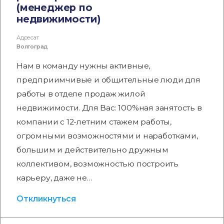
(менеджер по
недвижимости)
Адресат
Волгоград
Нам в команду нужны активные,
предприимчивые и общительные люди для
работы в отделе продаж жилой
недвижимости. Для Вас: 100%ная занятость в
компании с 12-летним стажем работы,
огромными возможностями и наработками,
большим и действительно дружным
коллективом, возможностью построить
карьеру, даже не…
Откликнуться