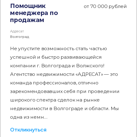
Помощник
от 70 000 рублей
менеджера по
продажам
Адресат
Волгоград
Не упустите возможность стать частью
успешной и быстро развивающейся
компании г. Волгограда и Волжского!
Агентство недвижимости «АДРЕСАТ» — это
команда профессионалов, отлично
зарекомендовавших себя при проведении
широкого спектра сделок на рынке
недвижимости в Волгограде и области. Мы
одна из немн…
Откликнуться