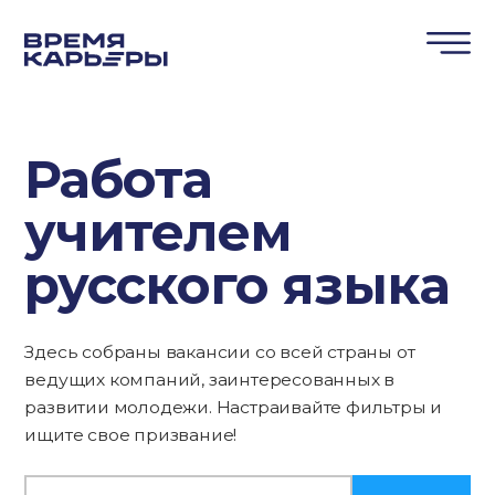
Работа
учителем
русского языка
Здесь собраны вакансии со всей страны от
ведущих компаний, заинтересованных в
развитии молодежи. Настраивайте фильтры и
ищите свое призвание!