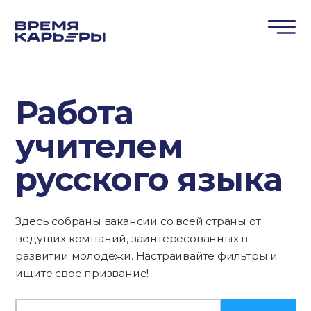
Работа
учителем
русского языка
Здесь собраны вакансии со всей страны от
ведущих компаний, заинтересованных в
развитии молодежи. Настраивайте фильтры и
ищите свое призвание!