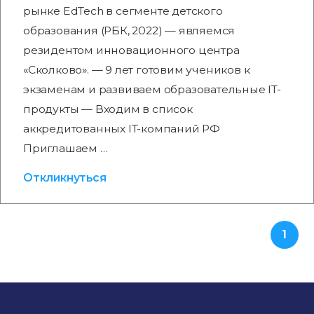
рынке EdTech в сегменте детского
образования (РБК, 2022) — являемся
резидентом инновационного центра
«Сколково». — 9 лет готовим учеников к
экзаменам и развиваем образовательные IT-
продукты — Входим в список
аккредитованных IT-компаний РФ
Приглашаем …
Откликнуться
1