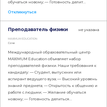
обучаться новому; — Готовность делит…
Откликнуться
Преподаватель физики
не указана
MAXIMUM EDUCATION
Сочи
Международный образовательный центр
MAXIMUM Education объявляет набор
преподавателей физики. Наши требования к
кандидату: — Студент, выпускник или
аспирант ведущего вуза; — Высокий уровень
знаний предмета; — Открытость к общению и
работе с людьми; — Желание обучаться
новому; — Готовность делиться…