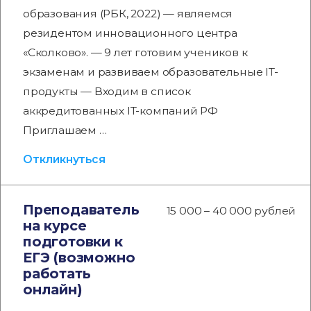
образования (РБК, 2022) — являемся
резидентом инновационного центра
«Сколково». — 9 лет готовим учеников к
экзаменам и развиваем образовательные IT-
продукты — Входим в список
аккредитованных IT-компаний РФ
Приглашаем …
Откликнуться
Преподаватель
15 000 – 40 000 рублей
на курсе
подготовки к
ЕГЭ (возможно
работать
онлайн)