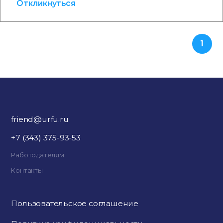
Откликнуться
1
friend@urfu.ru
+7 (343) 375-93-53
Работодателям
Контакты
Пользовательское соглашение