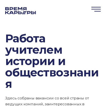
Работа
учителем
истории и
обществознани
я
Здесь собраны вакансии со всей страны от
ведущих компаний, заинтересованных в