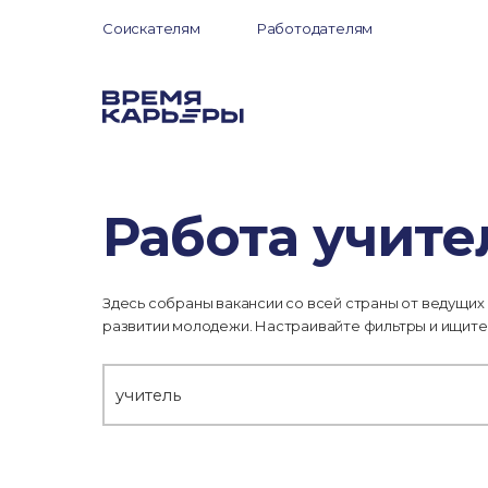
Соискателям
Работодателям
Работа учите
Здесь собраны вакансии со всей страны от ведущих
развитии молодежи. Настраивайте фильтры и ищите