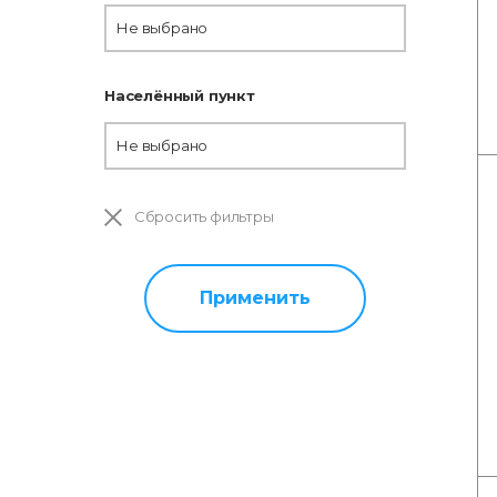
Не выбрано
Населённый пункт
Не выбрано
Сбросить фильтры
Применить