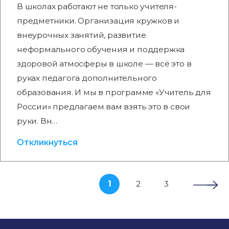
В школах работают не только учителя-
предметники. Организация кружков и
внеурочных занятий, развитие
неформального обучения и поддержка
здоровой атмосферы в школе — всё это в
руках педагога дополнительного
образования. И мы в программе «Учитель для
России» предлагаем вам взять это в свои
руки. Вн…
Откликнуться
1
2
3