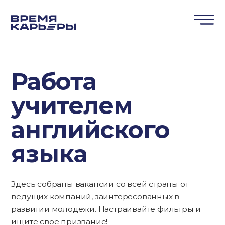
Работа
учителем
английского
языка
Здесь собраны вакансии со всей страны от
ведущих компаний, заинтересованных в
развитии молодежи. Настраивайте фильтры и
ищите свое призвание!