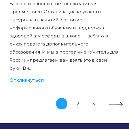
В школах работают не только учителя-
предметники. Организация кружков и
внеурочных занятий, развитие
неформального обучения и поддержка
здоровой атмосферы в школе — всё это в
руках педагога дополнительного
образования. И мы в программе «Учитель для
России» предлагаем вам взять это в свои
руки. Вн…
Откликнуться
1
2
3