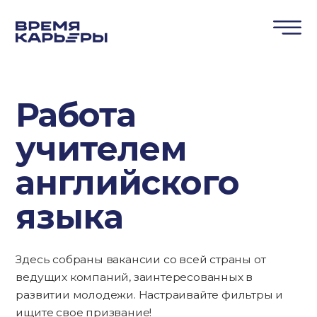
Работа
учителем
английского
языка
Здесь собраны вакансии со всей страны от
ведущих компаний, заинтересованных в
развитии молодежи. Настраивайте фильтры и
ищите свое призвание!