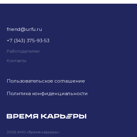
friend@urfu.ru
+7 (343) 375-93-53
Работодателям
Контакты
Пользовательское соглашение
Политика конфиденциальности
2026. АНО «Время карьеры».