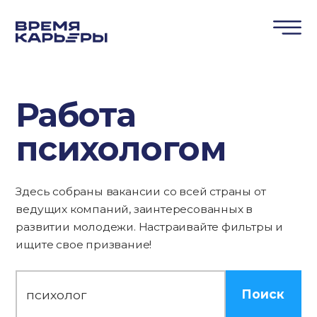
Работа
психологом
Здесь собраны вакансии со всей страны от
ведущих компаний, заинтересованных в
развитии молодежи. Настраивайте фильтры и
ищите свое призвание!
Поиск