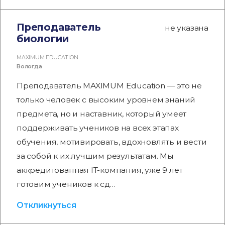
Преподаватель
не указана
биологии
MAXIMUM EDUCATION
Вологда
Преподаватель MAXIMUM Education — это не
только человек с высоким уровнем знаний
предмета, но и наставник, который умеет
поддерживать учеников на всех этапах
обучения, мотивировать, вдохновлять и вести
за собой к их лучшим результатам. Мы
аккредитованная IT-компания, уже 9 лет
готовим учеников к сд…
Откликнуться