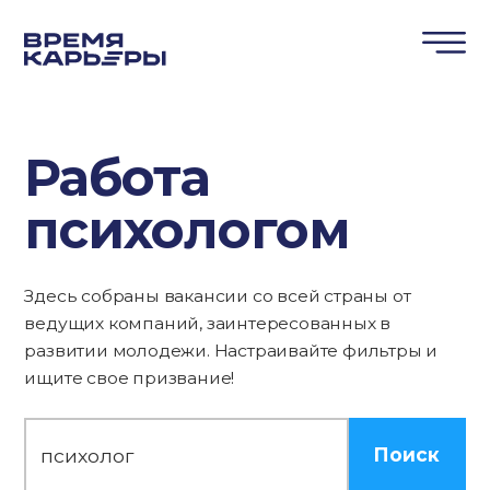
Работа
психологом
Здесь собраны вакансии со всей страны от
ведущих компаний, заинтересованных в
развитии молодежи. Настраивайте фильтры и
ищите свое призвание!
Поиск