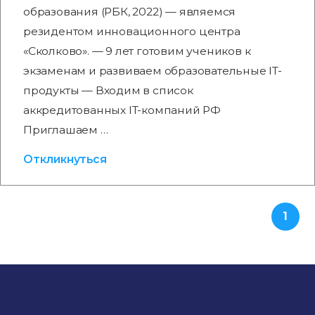
образования (РБК, 2022) — являемся
резидентом инновационного центра
«Сколково». — 9 лет готовим учеников к
экзаменам и развиваем образовательные IT-
продукты — Входим в список
аккредитованных IT-компаний РФ
Приглашаем …
Откликнуться
1