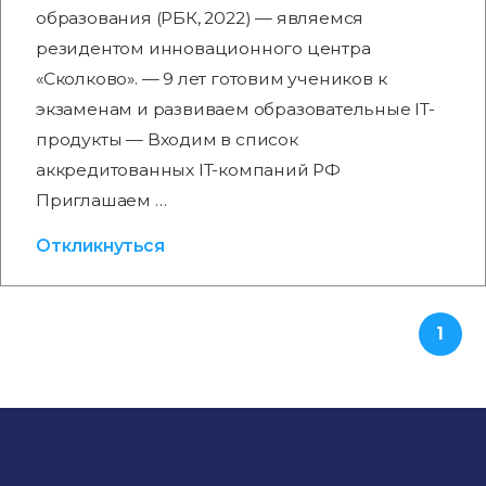
образования (РБК, 2022) — являемся
резидентом инновационного центра
«Сколково». — 9 лет готовим учеников к
экзаменам и развиваем образовательные IT-
продукты — Входим в список
аккредитованных IT-компаний РФ
Приглашаем …
Откликнуться
1