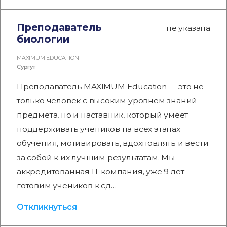
Преподаватель
не указана
биологии
MAXIMUM EDUCATION
Сургут
Преподаватель MAXIMUM Education — это не
только человек с высоким уровнем знаний
предмета, но и наставник, который умеет
поддерживать учеников на всех этапах
обучения, мотивировать, вдохновлять и вести
за собой к их лучшим результатам. Мы
аккредитованная IT-компания, уже 9 лет
готовим учеников к сд…
Откликнуться