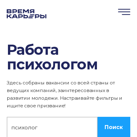
Работа
психологом
Здесь собраны вакансии со всей страны от
ведущих компаний, заинтересованных в
развитии молодежи. Настраивайте фильтры и
ищите свое призвание!
Поиск