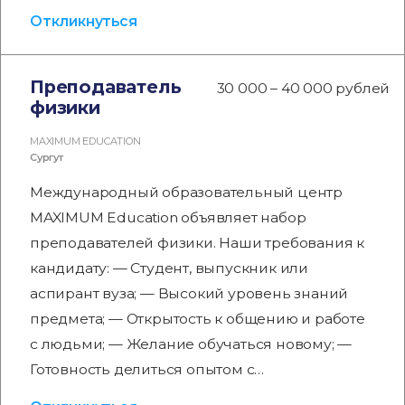
Откликнуться
Преподаватель
30 000 – 40 000 рублей
физики
MAXIMUM EDUCATION
Сургут
Международный образовательный центр
MAXIMUM Education объявляет набор
преподавателей физики. Наши требования к
кандидату: — Студент, выпускник или
аспирант вуза; — Высокий уровень знаний
предмета; — Открытость к общению и работе
с людьми; — Желание обучаться новому; —
Готовность делиться опытом с…