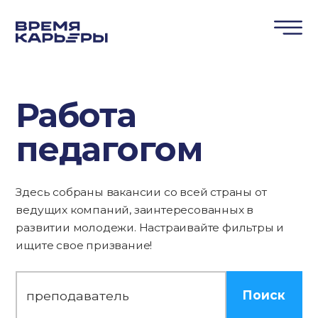
Работа
педагогом
Здесь собраны вакансии со всей страны от
ведущих компаний, заинтересованных в
развитии молодежи. Настраивайте фильтры и
ищите свое призвание!
Поиск