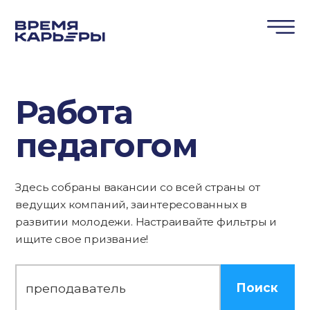
Работа
педагогом
Здесь собраны вакансии со всей страны от
ведущих компаний, заинтересованных в
развитии молодежи. Настраивайте фильтры и
ищите свое призвание!
Поиск