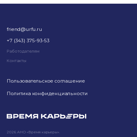
friend@urfu.ru
+7 (343) 375-93-53
Работодателям
Контакты
Пользовательское соглашение
Политика конфиденциальности
2026. АНО «Время карьеры».