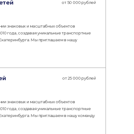
етей
от 50 000 рублей
нии знаковых и масштабных объектов
010 года, создавая уникальные транспортные
 Екатеринбурга. Мы приглашаем в нашу
ей
от 25 000 рублей
нии знаковых и масштабных объектов
010 года, создавая уникальные транспортные
 Екатеринбурга. Мы приглашаем в нашу команду