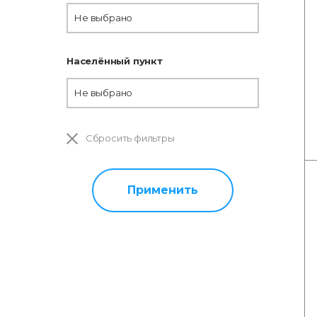
Не выбрано
Населённый пункт
Не выбрано
Сбросить фильтры
Применить