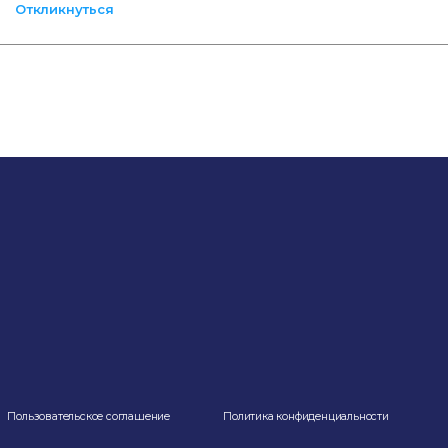
Откликнуться
Пользовательское соглашение
Политика конфиденциальности