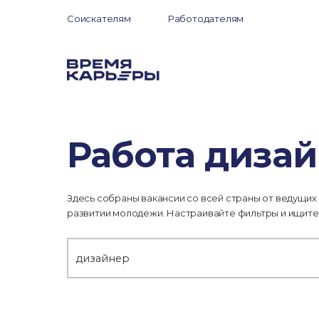
Соискателям
Работодателям
Работа дизай
Здесь собраны вакансии со всей страны от ведущих
развитии молодежи. Настраивайте фильтры и ищите