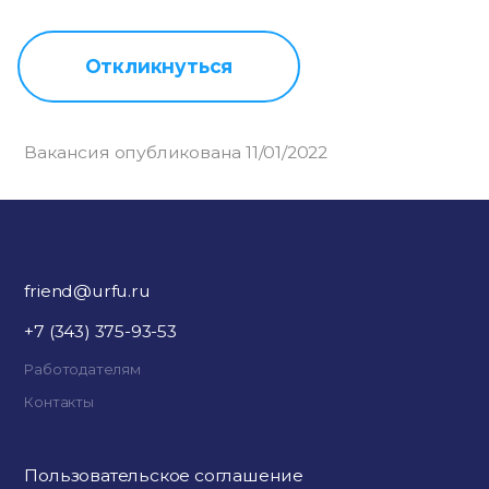
Откликнуться
Вакансия опубликована 11/01/2022
friend@urfu.ru
+7 (343) 375-93-53
Работодателям
Контакты
Пользовательское соглашение