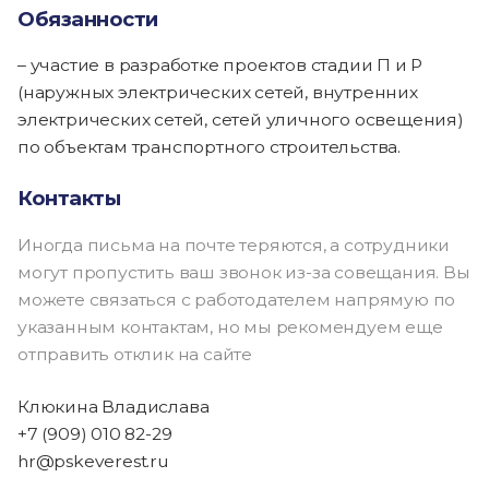
Обязанности
– участие в разработке проектов стадии П и Р
(наружных электрических сетей, внутренних
электрических сетей, сетей уличного освещения)
по объектам транспортного строительства.
Контакты
Иногда письма на почте теряются, а сотрудники
могут пропустить ваш звонок из-за совещания. Вы
можете связаться с работодателем напрямую по
указанным контактам, но мы рекомендуем еще
отправить отклик на сайте
Клюкина Владислава
+7 (909) 010 82-29
hr@pskeverest.ru