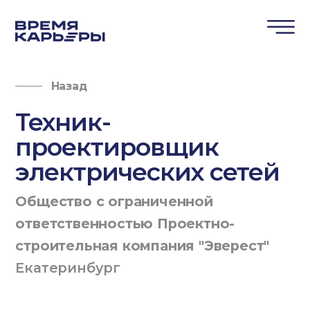
Назад
Техник-
проектировщик
электрических сетей
Общество с ограниченной
ответственностью Проектно-
строительная компания "Эверест"
Екатеринбург