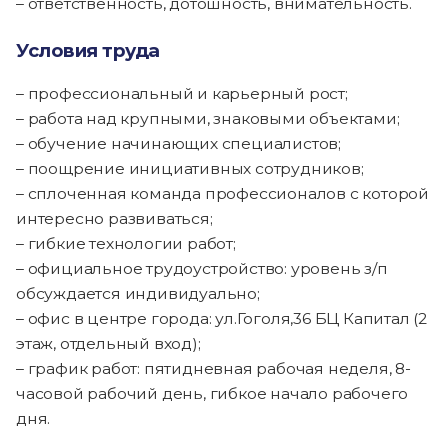
– ответственность, дотошность, внимательность.
Условия труда
– профессиональный и карьерный рост;
– работа над крупными, знаковыми объектами;
– обучение начинающих специалистов;
– поощрение инициативных сотрудников;
– сплоченная команда профессионалов с которой
интересно развиваться;
– гибкие технологии работ;
– официальное трудоустройство: уровень з/п
обсуждается индивидуально;
– офис в центре города: ул.Гоголя,36 БЦ Капитал (2
этаж, отдельный вход);
– график работ: пятидневная рабочая неделя, 8-
часовой рабочий день, гибкое начало рабочего
дня.