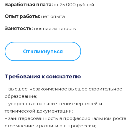
Заработная плата:
от 25 000 рублей
Опыт работы:
нет опыта
Занятость:
полная занятость
Откликнуться
Требования к соискателю
– высшее, незаконченное высшее строительное
образование;
– уверенные навыки чтения чертежей и
технической документации;
– заинтересованность в профессиональном росте,
стремление к развитию в профессии;