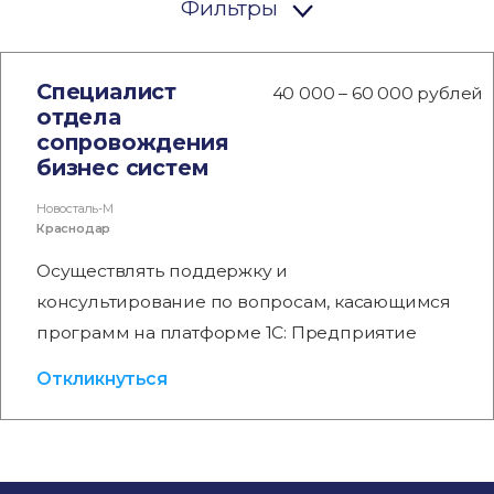
Фильтры
Специалист
40 000 – 60 000 рублей
отдела
сопровождения
бизнес систем
Новосталь-М
Краснодар
Осуществлять поддержку и
консультирование по вопросам, касающимся
программ на платформе 1С: Предприятие
Откликнуться