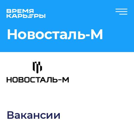
Новосталь-М
Вакансии