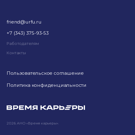
friend@urfu.ru
+7 (343) 375-93-53
Работодателям
Контакты
Пользовательское соглашение
Политика конфиденциальности
2026. АНО «Время карьеры».