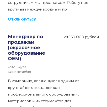
сотрудникам мы предлагаем: Работу над
крупным международным пр…
Откликнуться
Менеджер по
от 150 000 рублей
продажам
(окрасочное
оборудование
OEM)
АВТОграф, ТД
Санкт-Петербург
В компанию, являющуюся одним из
крупнейших поставщиков
профессионального оборудования,
материалов и инструментов для