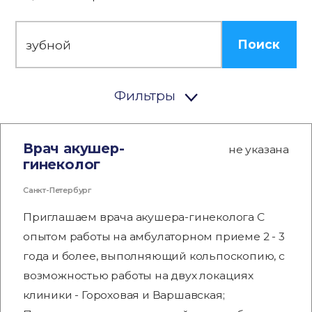
Поиск
Фильтры
Врач акушер-
не указана
гинеколог
Санкт-Петербург
Приглашаем врача акушера-гинеколога С
опытом работы на амбулаторном приеме 2 - 3
года и более, выполняющий кольпоскопию, с
возможностью работы на двух локациях
клиники - Гороховая и Варшавская;