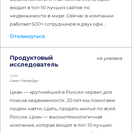
входит в топ-10 лучших сайтов по
недвижимости в мире. Сейчас в компании
работает 500+ сотрудников в двух офи…
Откликнуться
Продуктовый
не указана
исследователь
Циан
Санкт-Петербург
Циан — крупнейший в России сервис для
поиска недвижимости. 20 лет мы помогаем
людям найти, сдать, продать жилье по всей
России. Циан — высокотехнологичная
компания, которая входит в топ-10 лучших