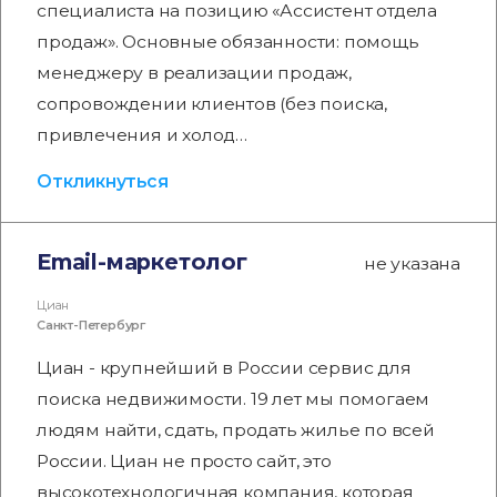
специалиста на позицию «Ассистент отдела
продаж». Основные обязанности: помощь
менеджеру в реализации продаж,
сопровождении клиентов (без поиска,
привлечения и холод…
Откликнуться
Email-маркетолог
не указана
Циан
Санкт-Петербург
Циан - крупнейший в России сервис для
поиска недвижимости. 19 лет мы помогаем
людям найти, сдать, продать жилье по всей
России. Циан не просто сайт, это
высокотехнологичная компания, которая