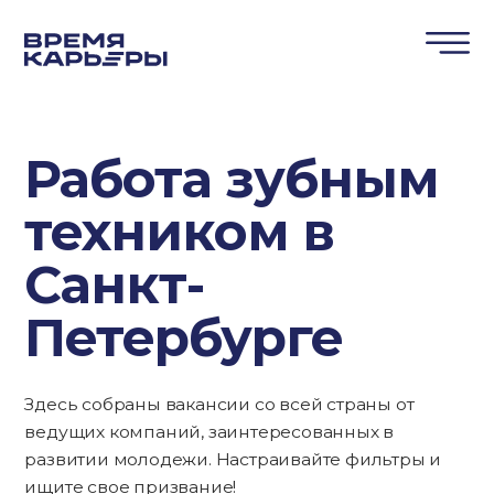
Работа зубным
техником в
Санкт-
Петербурге
Здесь собраны вакансии со всей страны от
ведущих компаний, заинтересованных в
развитии молодежи. Настраивайте фильтры и
ищите свое призвание!