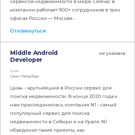
сервисов недвижимости в мире. Сейчас в
компании работает 900+ сотрудников в трех
офисах России — Москве…
Откликнуться
Middle Android⁢
не указана
Developer
Циан
Санкт-Петербург
Циан - крупнейший в России сервис для
поиска недвижимости. В конце 2020 года к
нам присоединилась компания N1 - самый
популярный сервис для поиска
недвижимости в Сибири и на Урале. N1
объединил такие проекты, как