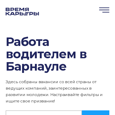
Работа
водителем в
Барнауле
Здесь собраны вакансии со всей страны от
ведущих компаний, заинтересованных в
развитии молодежи. Настраивайте фильтры и
ищите свое призвание!