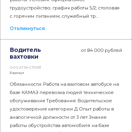
трудоустройство; график работы 5/2; столовая
с горячим питанием; служебный тр…
Откликнуться
Водитель
от 84 000 рублей
вахтовки
ООО АТЭК-СТРОЙ
Барнаул
Обязанности: Работа на вахтовом автобусе на
базе КАМАЗ перевозка людей техническое
обслуживание Требования: Водительское
удостоверение категории Д Опыт работы в
аналогичной должности от 3 лет Знание
работы обустройства автомобиля на базе