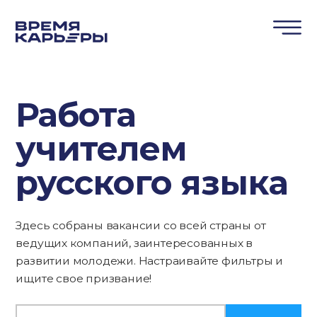
Работа
учителем
русского языка
Здесь собраны вакансии со всей страны от
ведущих компаний, заинтересованных в
развитии молодежи. Настраивайте фильтры и
ищите свое призвание!