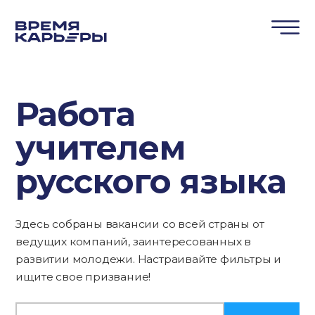
Работа
учителем
русского языка
Здесь собраны вакансии со всей страны от
ведущих компаний, заинтересованных в
развитии молодежи. Настраивайте фильтры и
ищите свое призвание!