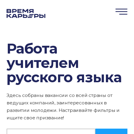
Работа
учителем
русского языка
Здесь собраны вакансии со всей страны от
ведущих компаний, заинтересованных в
развитии молодежи. Настраивайте фильтры и
ищите свое призвание!