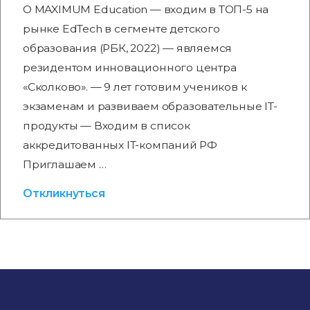
О MAXIMUM Education — входим в ТОП-5 на
рынке EdTech в сегменте детского
образования (РБК, 2022) — являемся
резидентом инновационного центра
«Сколково». — 9 лет готовим учеников к
экзаменам и развиваем образовательные IT-
продукты — Входим в список
аккредитованных IT-компаний РФ
Приглашаем …
Откликнуться