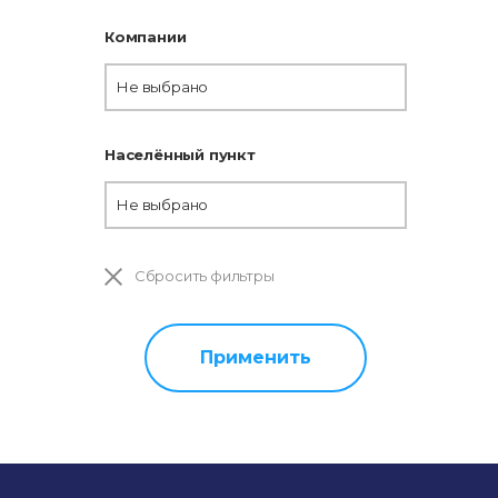
Компании
Не выбрано
Населённый пункт
Не выбрано
Сбросить фильтры
Применить