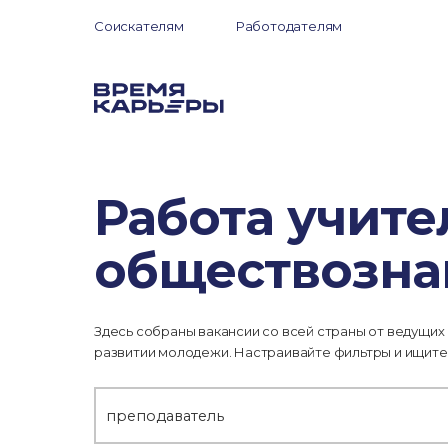
Соискателям
Работодателям
Работа учите
обществозна
Здесь собраны вакансии со всей страны от ведущих
развитии молодежи. Настраивайте фильтры и ищите