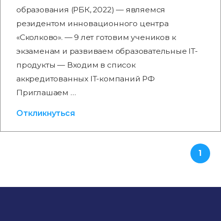
образования (РБК, 2022) — являемся
резидентом инновационного центра
«Сколково». — 9 лет готовим учеников к
экзаменам и развиваем образовательные IT-
продукты — Входим в список
аккредитованных IT-компаний РФ
Приглашаем …
Откликнуться
1