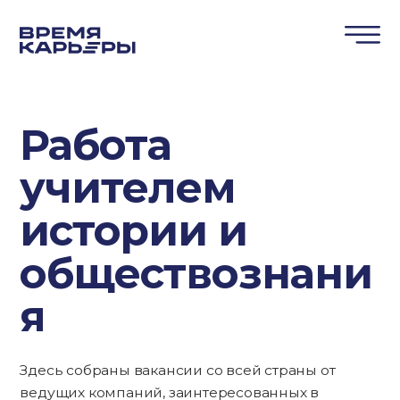
Работа
учителем
истории и
обществознани
я
Здесь собраны вакансии со всей страны от
ведущих компаний, заинтересованных в