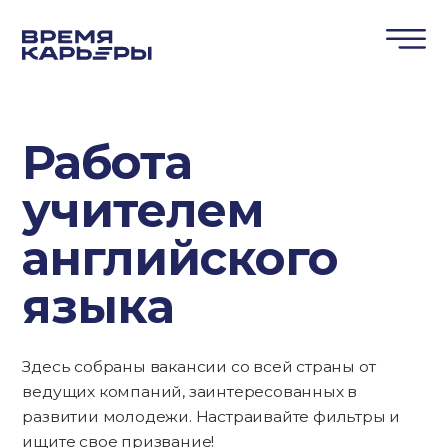
Работа
учителем
английского
языка
Здесь собраны вакансии со всей страны от
ведущих компаний, заинтересованных в
развитии молодежи. Настраивайте фильтры и
ищите свое призвание!