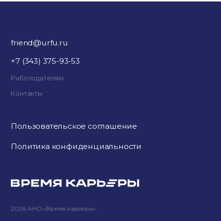
friend@urfu.ru
+7 (343) 375-93-53
Работодателям
Контакты
Пользовательское соглашение
Политика конфиденциальности
2026. АНО «Время карьеры».