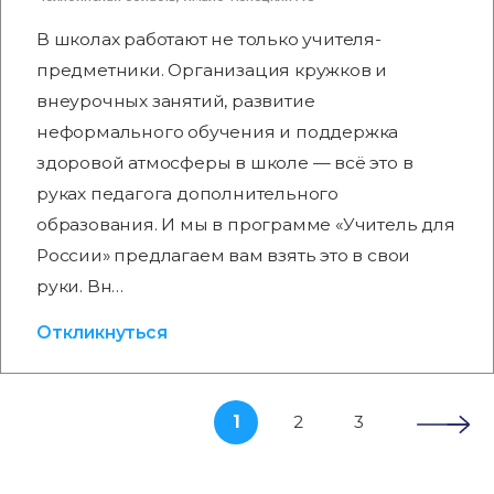
В школах работают не только учителя-
предметники. Организация кружков и
внеурочных занятий, развитие
неформального обучения и поддержка
здоровой атмосферы в школе — всё это в
руках педагога дополнительного
образования. И мы в программе «Учитель для
России» предлагаем вам взять это в свои
руки. Вн…
Откликнуться
1
2
3