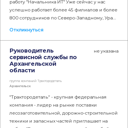
работу "Начальника ИТ" Уже сейчас у нас
успешно работает более 45 филиалов и более
800 сотрудников по Северо-Западному, Ура…
Откликнуться
Руководитель
не указана
сервисной службы по
Архангельской
области
группа компаний Трактородеталь
Архангельск
"Трактородеталь" - крупная федеральная
компания - лидер на рынке поставки
лесозаготовительной, дорожно-строительной
техники и запасных частей приглашает на