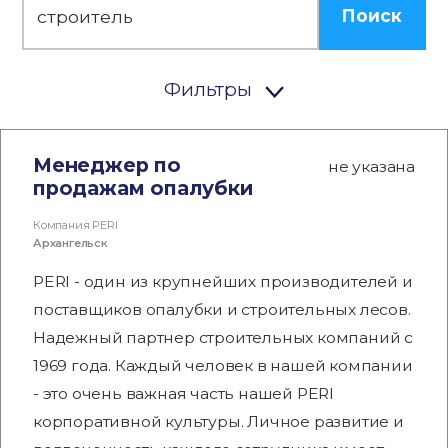
Поиск
Фильтры
Менеджер по
не указана
продажам опалубки
Компания PERI
Архангельск
PERI - один из крупнейших производителей и
поставщиков опалубки и строительных лесов.
Надежный партнер строительных компаний с
1969 года. Каждый человек в нашей компании
- это очень важная часть нашей PERI
корпоративной культуры. Личное развитие и