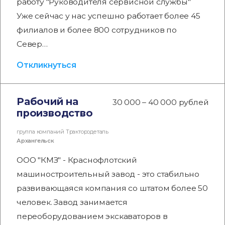
работу "Руководителя сервисной службы"
Уже сейчас у нас успешно работает более 45
филиалов и более 800 сотрудников по
Север…
Откликнуться
Рабочий на
30 000 – 40 000 рублей
производство
группа компаний Трактородеталь
Архангельск
ООО "КМЗ" - Краснофлотский
машиностроительный завод - это стабильно
развивающаяся компания со штатом более 50
человек. Завод занимается
переоборудованием экскаваторов в