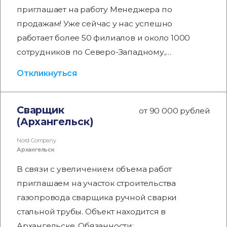
приглашает на работу Менеджера по
продажам! Уже сейчас у нас успешно
работает более 50 филиалов и около 1000
сотрудников по Северо-Западному,…
Откликнуться
Сварщик
от 90 000 рублей
(Архангельск)
Nord Company
Архангельск
В связи с увеличением объема работ
приглашаем на участок строительства
газопровода сварщика ручной сварки
стальной трубы. Объект находится в
Архангельске. Обязанности: