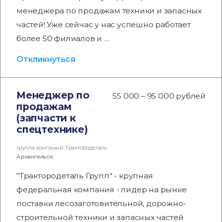
менеджера по продажам техники и запасных
частей! Уже сейчас у нас успешно работает
более 50 филиалов и …
Откликнуться
Менеджер по
55 000 – 95 000 рублей
продажам
(запчасти к
спецтехнике)
группа компаний Трактородеталь
Архангельск
"Трактородеталь Групп" - крупная
федеральная компания - лидер на рынке
поставки лесозаготовительной, дорожно-
строительной техники и запасных частей