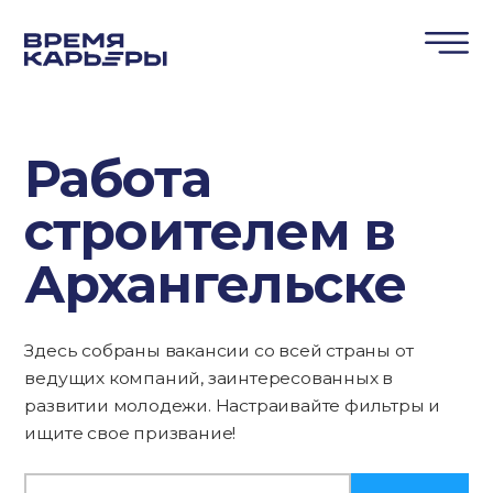
Работа
строителем в
Архангельске
Здесь собраны вакансии со всей страны от
ведущих компаний, заинтересованных в
развитии молодежи. Настраивайте фильтры и
ищите свое призвание!