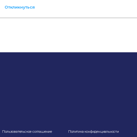
Откликнуться
Пользовательское соглашение
Политика конфиденциальности