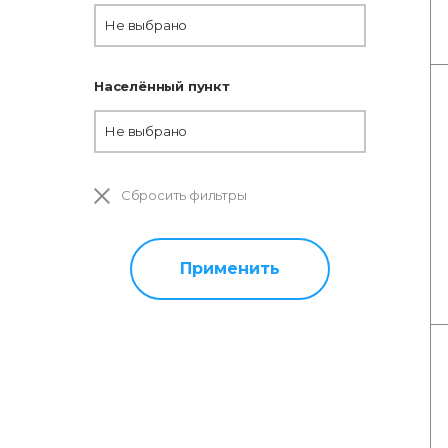
Не выбрано
Населённый пункт
Не выбрано
Сбросить фильтры
Применить