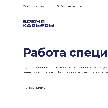
Соискателям
Работодателям
Работа специ
Здесь собраны вакансии со всей страны от ведущих
развитии молодежи. Настраивайте фильтры и ищите