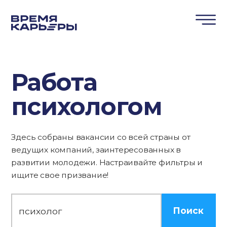
Работа
психологом
Здесь собраны вакансии со всей страны от
ведущих компаний, заинтересованных в
развитии молодежи. Настраивайте фильтры и
ищите свое призвание!
Поиск