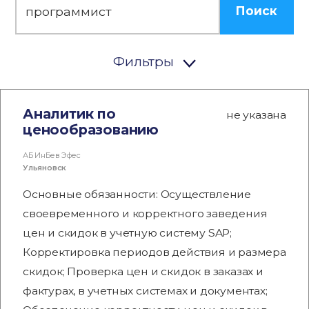
Поиск
Фильтры
Аналитик по
не указана
ценообразованию
АБ ИнБев Эфес
Ульяновск
Основные обязанности: Осуществление
своевременного и корректного заведения
цен и скидок в учетную систему SAP;
Корректировка периодов действия и размера
скидок; Проверка цен и скидок в заказах и
фактурах, в учетных системах и документах;