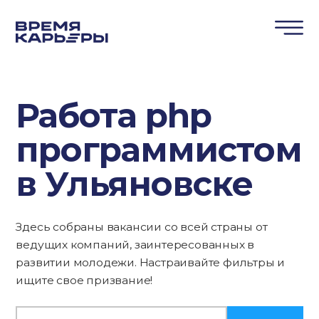
Работа php
программистом
в Ульяновске
Здесь собраны вакансии со всей страны от
ведущих компаний, заинтересованных в
развитии молодежи. Настраивайте фильтры и
ищите свое призвание!