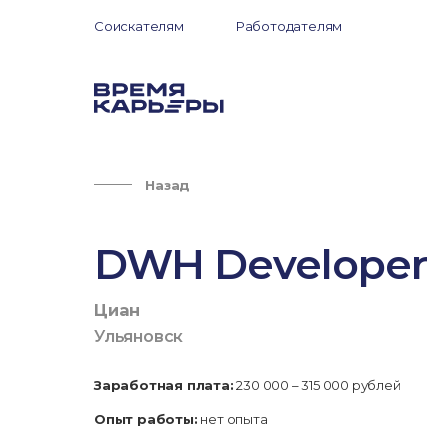
Соискателям
Работодателям
Назад
DWH Developer
Циан
Ульяновск
Заработная плата:
230 000 – 315 000 рублей
Опыт работы:
нет опыта