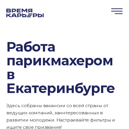
Работа
парикмахером
в
Екатеринбурге
Здесь собраны вакансии со всей страны от
ведущих компаний, заинтересованных в
развитии молодежи. Настраивайте фильтры и
ищите свое призвание!