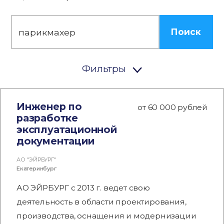
Поиск
Фильтры
Инженер по
от 60 000 рублей
разработке
эксплуатационной
документации
АО "ЭЙРБУРГ"
Екатеринбург
АО ЭЙРБУРГ с 2013 г. ведет свою
деятельность в области проектирования,
производства, оснащения и модернизации