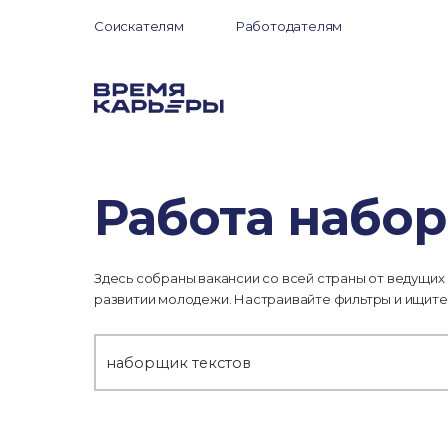
Соискателям
Работодателям
Работа набор
Здесь собраны вакансии со всей страны от ведущих
развитии молодежи. Настраивайте фильтры и ищите