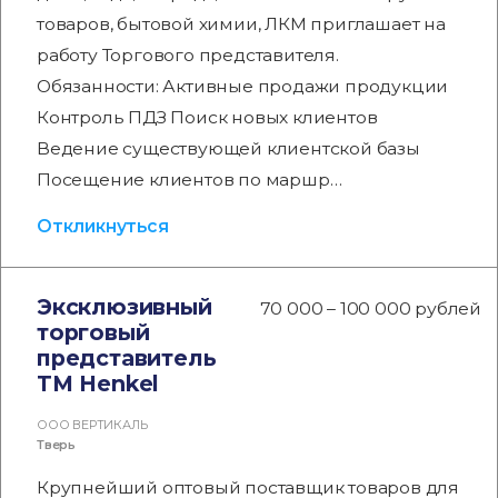
товаров, бытовой химии, ЛКМ приглашает на
работу Торгового представителя.
Обязанности: Активные продажи продукции
Контроль ПДЗ Поиск новых клиентов
Ведение существующей клиентской базы
Посещение клиентов по маршр…
Откликнуться
Эксклюзивный
70 000 – 100 000 рублей
торговый
представитель
TM Henkel
ООО ВЕРТИКАЛЬ
Тверь
Крупнейший оптовый поставщик товаров для