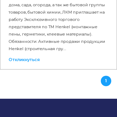
дома, сада, огорода, а так же бытовой группы
товаров, бытовой химии, ЛКМ приглашает на
работу Эксклюзивного торгового
представителя по ТМ Henkel (монтажные
пены, герметики, клеевые материалы).
Обязанности: Активные продажи продукции
Henkel (строительная гру…
Откликнуться
1