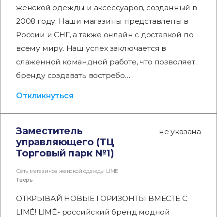
женской одежды и аксессуаров, созданный в
2008 году. Наши магазины представлены в
России и СНГ, а также онлайн с доставкой по
всему миру. Наш успех заключается в
слаженной командной работе, что позволяет
бренду создавать востребо…
Откликнуться
Заместитель
не указана
управляющего (ТЦ
Торговый парк №1)
Сеть магазинов женской одежды LIME
Тверь
ОТКРЫВАЙ НОВЫЕ ГОРИЗОНТЫ ВМЕСТЕ С
LIMÉ! LIMÉ- российский бренд модной