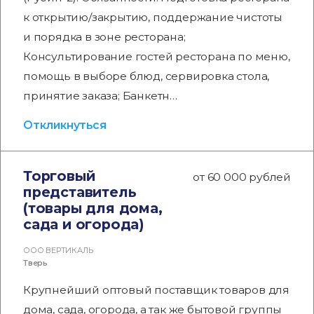
к открытию/закрытию, поддержание чистоты
и порядка в зоне ресторана;
Консультирование гостей ресторана по меню,
помощь в выборе блюд, сервировка стола,
принятие заказа; Банкетн…
Откликнуться
Торговый
от 60 000 рублей
представитель
(товары для дома,
сада и огорода)
ООО ВЕРТИКАЛЬ
Тверь
Крупнейший оптовый поставщик товаров для
дома, сада, огорода, а так же бытовой группы