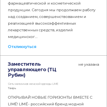
фармацевтической и косметической
продукции. Сегодня мы продолжаем работу
над созданием, совершенствованием и
реализацией высокоэффективных
лекарственных средств, изделий
медицинског…
Откликнуться
Заместитель
не указана
управляющего (ТЦ
Рубин)
Сеть магазинов женской одежды LIME
Тверь
ОТКРЫВАЙ НОВЫЕ ГОРИЗОНТЫ ВМЕСТЕ С
LIMÉ! LIMÉ- российский бренд модной