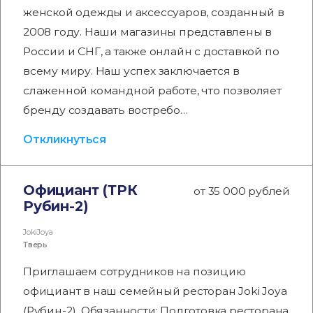
женской одежды и аксессуаров, созданный в
2008 году. Наши магазины представлены в
России и СНГ, а также онлайн с доставкой по
всему миру. Наш успех заключается в
слаженной командной работе, что позволяет
бренду создавать востребо…
Откликнуться
Официант (ТРК
от 35 000 рублей
Рубин-2)
JokiJoya
Тверь
Приглашаем сотрудников на позицию
официант в наш семейный ресторан Joki Joya
(Рубин-2). Обязанности: Подготовка ресторана