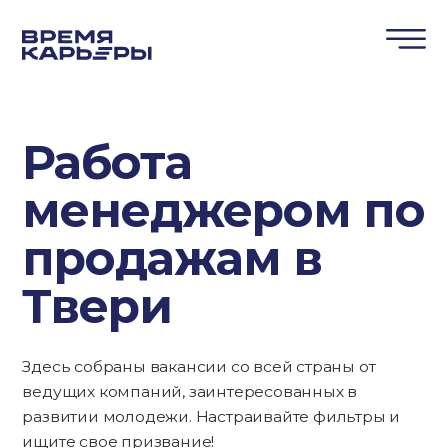
Работа
менеджером по
продажам в
Твери
Здесь собраны вакансии со всей страны от
ведущих компаний, заинтересованных в
развитии молодежи. Настраивайте фильтры и
ищите свое призвание!