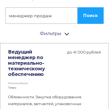
Поиск
Фильтры
Ведущий
до 41 000 рублей
менеджер по
материально-
техническому
обеспечению
Мелькомбинат
Тверь
Обязанности: Закупка оборудования,
материалов, запчастей, упаковочных