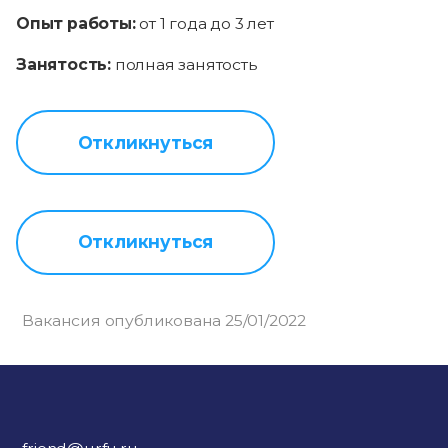
Опыт работы:
от 1 года до 3 лет
Занятость:
полная занятость
Откликнуться
Откликнуться
Вакансия опубликована 25/01/2022