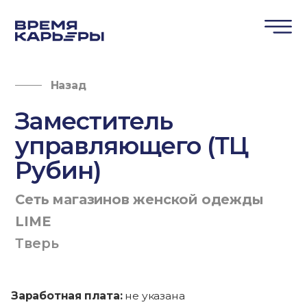
Назад
Заместитель
управляющего (ТЦ
Рубин)
Сеть магазинов женской одежды
LIME
Тверь
Заработная плата:
не указана