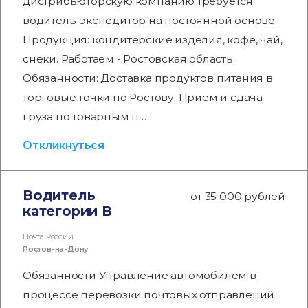
дистрибьюторскую компанию требуется
водитель-экспедитор на постоянной основе.
Продукция: кондитерские изделия, кофе, чай,
снеки. Работаем - Ростовская область.
Обязанности: Доставка продуктов питания в
торговые точки по Ростову; Прием и сдача
груза по товарным н…
Откликнуться
Водитель
от 35 000 рублей
категории В
Почта России
Ростов-на-Дону
Обязанности Управление автомобилем в
процессе перевозки почтовых отправлений