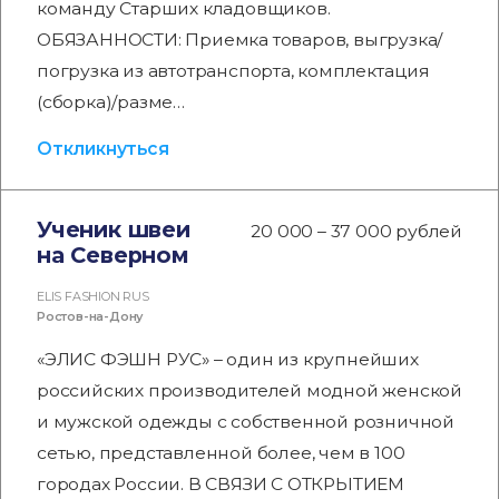
команду Старших кладовщиков.
ОБЯЗАННОСТИ: Приемка товаров, выгрузка/
погрузка из автотранспорта, комплектация
(сборка)/разме…
Откликнуться
Ученик швеи
20 000 – 37 000 рублей
на Северном
ELIS FASHION RUS
Ростов-на-Дону
«ЭЛИС ФЭШН РУС» – один из крупнейших
российских производителей модной женской
и мужской одежды с собственной розничной
сетью, представленной более, чем в 100
городах России. В СВЯЗИ С ОТКРЫТИЕМ