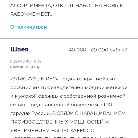
АССОРТИМЕНТА, ОТКРЫТ НАБОР НА НОВЫЕ
РАБОЧИЕ МЕСТ…
Откликнуться
Швея
40 000 – 60 000 рублей
ELIS FASHION RUS
Ростов-на-Дону
«ЭЛИС ФЭШН РУС» – один из крупнейших
российских производителей модной женской
и мужской одежды с собственной розничной
сетью, представленной более, чем в 100
городах России. В СВЯЗИ С НАРАЩИВАНИЕМ
ПРОИЗВОДСТВЕННЫХ МОЩНОСТЕЙ И
УВЕЛИЧЕНИЕМ ВЫПУСКАЕМОГО