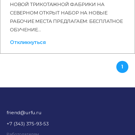
НОВОЙ ТРИКОТАЖНОЙ ФАБРИКИ НА
СЕВЕРНОМ ОТКРЫТ НАБОР НА НОВЫЕ
РАБОЧИЕ МЕСТА ПРЕДЛАГАЕМ: БЕСПЛАТНОЕ
ОБУЧЕНИЕ…
Откликнуться
1
friend@urfu.ru
+7 (343) 375-93-53
Работодателям