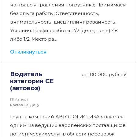
на право управления погрузчика; Принимаем
без опыта работы; Ответственность,
внимательность, дисциплинированность.
Условия: График работы: 2/2 (день, ночь) 48
либо 1/2; Место ра…
Откликнуться
Водитель
от 100 000 рублей
категории СЕ
(автовоз)
ГК Авилон
Ростов-на-Дону
Группа компаний АВТОЛОГИСТИКА является
одним из ведущих европейских поставщиков
логистических услуг в области перевозок