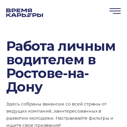
Работа личным
водителем в
Ростове-на-
Дону
Здесь собраны вакансии со всей страны от
ведущих компаний, заинтересованных в
развитии молодежи. Настраивайте фильтры и
ищите свое призвание!