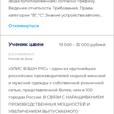
(вода бутилированная) согласно графику.
Ведение отчетности. Требования: Права
категории "В", "С". Знание устройства автомо…
Откликнуться
Ученик швеи
19 500 – 35 000 рублей
ELIS FASHION RUS
Ростов-на-Дону
«ЭЛИС ФЭШН РУС» – один из крупнейших
российских производителей модной женской
и мужской одежды с собственной розничной
сетью, представленной более, чем в 100
городах России. В СВЯЗИ С НАРАЩИВАНИЕМ
ПРОИЗВОДСТВЕННЫХ МОЩНОСТЕЙ И
УВЕЛИЧЕНИЕМ ВЫПУСКАЕМОГО