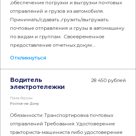
,обеспечение погрузки и выгрузки почтовых
отправлений и грузов из автомобиля.
Принимать/сдавать ,грузить/выгружать
почтовые отправления и грузы в автомашину
по видам и группам . Своевременное
предоставление отчетных докум…
Откликнуться
Водитель
28 450 рублей
электротележки
Почта России
Ростов-на-Дону
Обязанности: Транспортировка почтовых
отправлений Требования: Удостоверение
тракториста-машиниста либо удостоверение