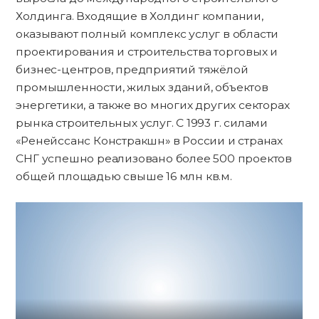
Холдинга. Входящие в Холдинг компании,
оказывают полный комплекс услуг в области
проектирования и строительства торговых и
бизнес-центров, предприятий тяжёлой
промышленности, жилых зданий, объектов
энергетики, а также во многих других секторах
рынка строительных услуг. С 1993 г. силами
«Ренейссанс Констракшн» в России и странах
СНГ успешно реализовано более 500 проектов
общей площадью свыше 16 млн кв.м.