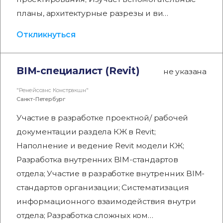
планы, архитектурные разрезы и ви…
Откликнуться
BIM-специалист (Revit)
не указана
"Ренейссанс Констракшн"
Санкт-Петербург
Участие в разработке проектной/ рабочей
документации раздела КЖ в Revit;
Наполнение и ведение Revit модели КЖ;
Разработка внутренних BIM-стандартов
отдела; Участие в разработке внутренних BIM-
стандартов организации; Систематизация
информационного взаимодействия внутри
отдела; Разработка сложных ком…