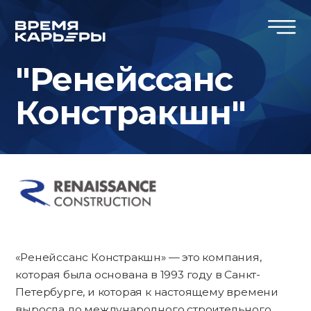
"Ренейссанс
Констракшн"
«Ренейссанс Констракшн» — это компания,
которая была основана в 1993 году в Санкт-
Петербурге, и которая к настоящему времени
выросла до международного строительного