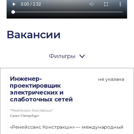
Вакансии
Фильтры
Инженер-
не указана
проектировщик
электрических и
слаботочных сетей
"Ренейссанс Констракшн"
Санкт-Петербург
«Ренейссанс Констракшн» — международный