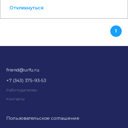
Откликнуться
1
friend@urfu.ru
+7 (343) 375-93-53
Работодателям
Контакты
Пользовательское соглашение