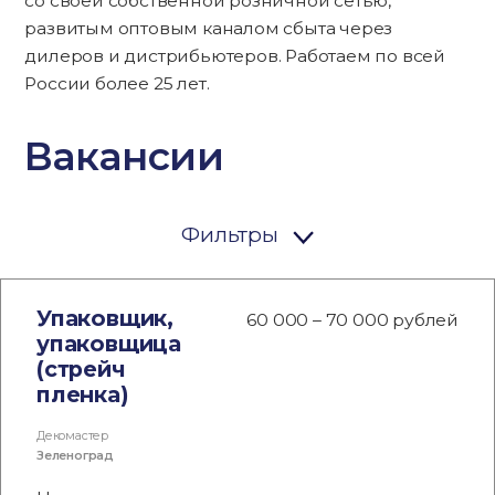
со своей собственной розничной сетью,
развитым оптовым каналом сбыта через
дилеров и дистрибьютеров. Работаем по всей
России более 25 лет.
Вакансии
Фильтры
Упаковщик,
60 000 – 70 000 рублей
упаковщица
(стрейч
пленка)
Декомастер
Зеленоград