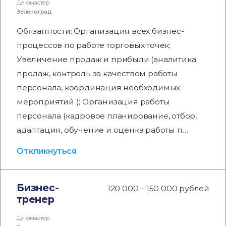
Декомастер
Зеленоград
Обязанности: Организация всех бизнес-
процессов по работе торговых точек;
Увеличение продаж и прибыли (аналитика
продаж, контроль за качеством работы
персонала, координация необходимых
мероприятий ); Организация работы
персонала (кадровое планирование, отбор,
адаптация, обучение и оценка работы п…
Откликнуться
Бизнес-
120 000 – 150 000 рублей
тренер
Декомастер