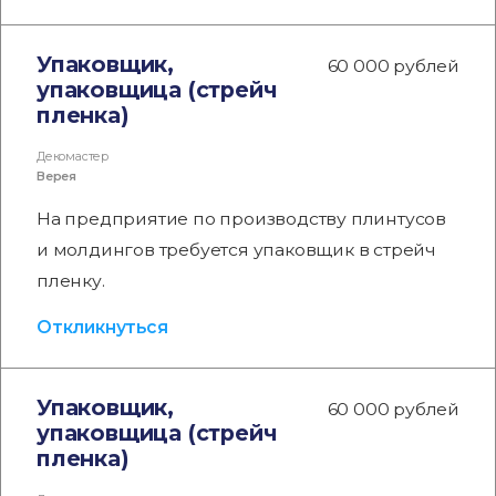
Упаковщик,
60 000 рублей
упаковщица (стрейч
пленка)
Декомастер
Верея
На предприятие по производству плинтусов
и молдингов требуется упаковщик в стрейч
пленку.
Откликнуться
Упаковщик,
60 000 рублей
упаковщица (стрейч
пленка)