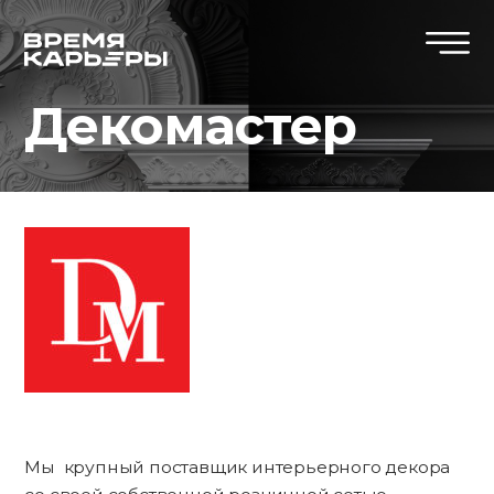
Декомастер
Мы крупный поставщик интерьерного декора