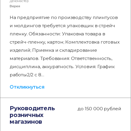
Декомастер
Верея
На предприятие по производству плинтусов
и молдингов требуется упаковщик в стрейч
пленку. Обязанности: Упаковка товара в
стрейч-пленку, картон; Комплектовка готовых
изделий; Приемка и складирование
материалов. Требования: Ответственность,
дисциплина, аккуратность. Условия: График
работы2/2 с 8…
Откликнуться
Руководитель
до 150 000 рублей
розничных
магазинов