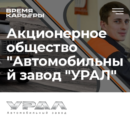
Акционерное
общество
"Автомобильны
й завод "УРАЛ"