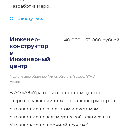
Разработка меро…
Откликнуться
Инженер-
40 000 – 60 000 рублей
конструктор
в
Инженерный
центр
Акционерное общество "Автомобильный завод "УРАЛ"
Миасс
В АО «АЗ «Урал» в Инженерном центре
открыты вакансии инженера-конструктора (в
Управление по агрегатам и системам, в
Управление по коммерческой технике и в
Управление по военной технике)