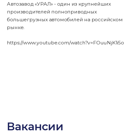
Автозавод «УРАЛ» - один из крупнейших
производителей полноприводных
большегрузных автомобилей на российском
рынке.
https://www.youtube.com/watch?v=FOuuNjK1i5o
Вакансии