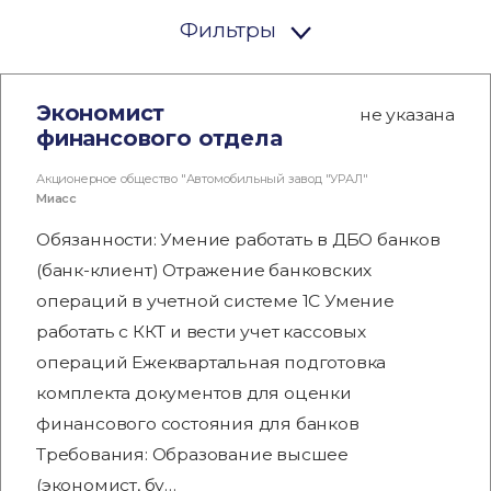
Фильтры
Экономист
не указана
финансового отдела
Акционерное общество "Автомобильный завод "УРАЛ"
Миасс
Обязанности: Умение работать в ДБО банков
(банк-клиент) Отражение банковских
операций в учетной системе 1С Умение
работать с ККТ и вести учет кассовых
операций Ежеквартальная подготовка
комплекта документов для оценки
финансового состояния для банков
Требования: Образование высшее
(экономист, бу…