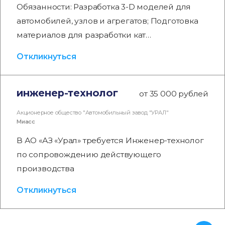
Обязанности: Разработка 3-D моделей для
автомобилей, узлов и агрегатов; Подготовка
материалов для разработки кат…
Откликнуться
инженер-технолог
от 35 000 рублей
Акционерное общество "Автомобильный завод "УРАЛ"
Миасс
В АО «АЗ «Урал» требуется Инженер-технолог
по сопровождению действующего
производства
Откликнуться