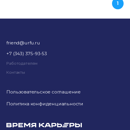
1
friend@urfu.ru
+7 (343) 375-93-53
Работодателям
Контакты
Пользовательское соглашение
Политика конфиденциальности