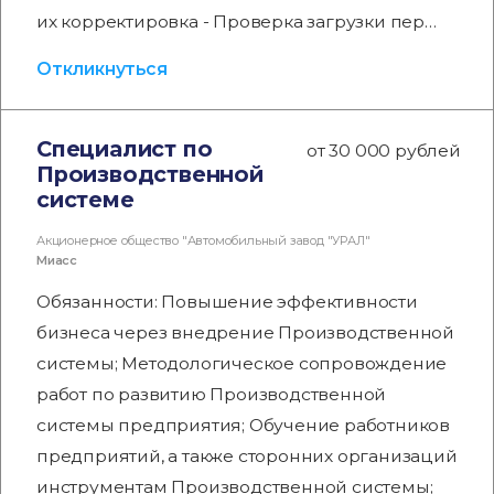
их корректировка - Проверка загрузки пер…
Откликнуться
Cпециалист по
от 30 000 рублей
Производственной
системе
Акционерное общество "Автомобильный завод "УРАЛ"
Миасс
Обязанности: Повышение эффективности
бизнеса через внедрение Производственной
системы; Методологическое сопровождение
работ по развитию Производственной
системы предприятия; Обучение работников
предприятий, а также сторонних организаций
инструментам Производственной системы;