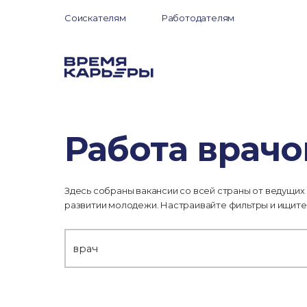
Соискателям
Работодателям
Работа врачо
Здесь собраны вакансии со всей страны от ведущих
развитии молодежи. Настраивайте фильтры и ищите