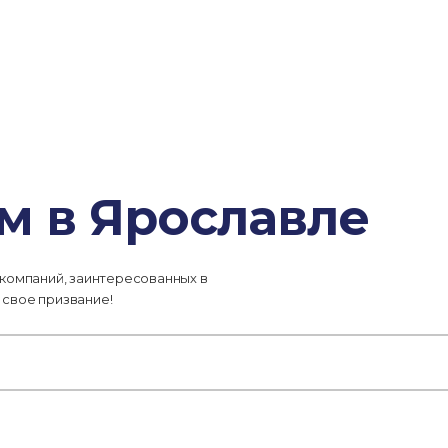
м в Ярославле
 компаний, заинтересованных в
 свое призвание!