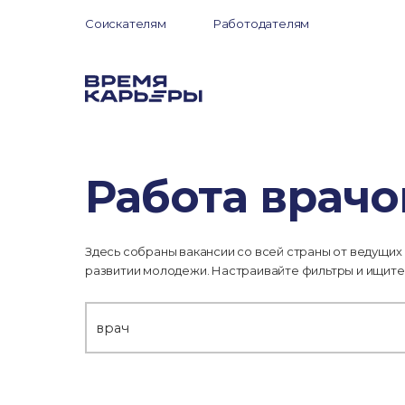
Соискателям
Работодателям
Работа врачо
Здесь собраны вакансии со всей страны от ведущих
развитии молодежи. Настраивайте фильтры и ищите