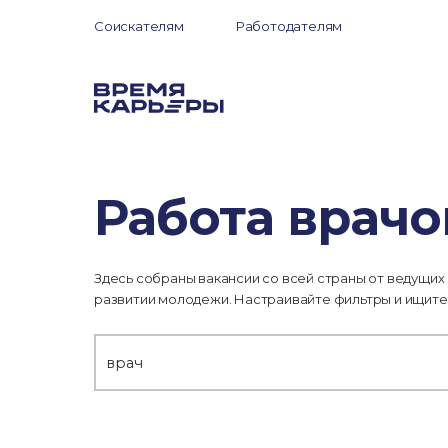
Соискателям
Работодателям
Работа врачо
Здесь собраны вакансии со всей страны от ведущих
развитии молодежи. Настраивайте фильтры и ищите