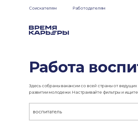
Соискателям
Работодателям
Работа воспи
Здесь собраны вакансии со всей страны от ведущих
развитии молодежи. Настраивайте фильтры и ищите