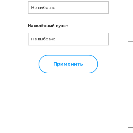
Не выбрано
Населённый пункт
Не выбрано
Применить