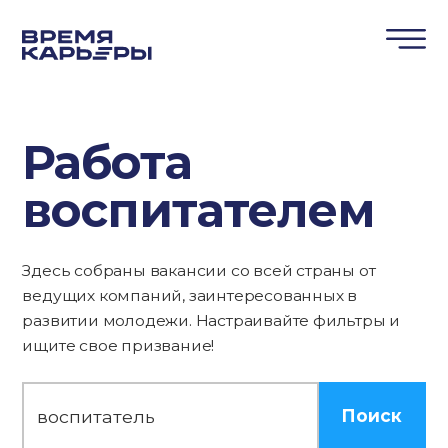
Работа
воспитателем
Здесь собраны вакансии со всей страны от
ведущих компаний, заинтересованных в
развитии молодежи. Настраивайте фильтры и
ищите свое призвание!
Поиск