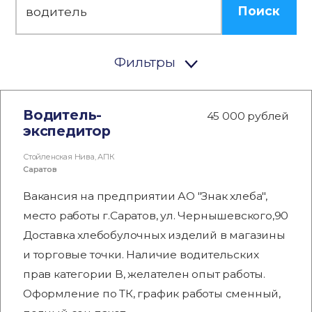
Поиск
Фильтры
Водитель-
45 000 рублей
экспедитор
Стойленская Нива, АПК
Саратов
Вакансия на предприятии АО "Знак хлеба",
место работы г.Саратов, ул. Чернышевского,90
Доставка хлебобулочных изделий в магазины
и торговые точки. Наличие водительских
прав категории В, желателен опыт работы.
Оформление по ТК, график работы сменный,