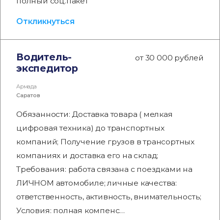
полный соц.пакет
Откликнуться
Водитель-
от 30 000 рублей
экспедитор
Армада
Саратов
Обязанности: Доставка товара ( мелкая
цифровая техника) до транспортных
компаний; Получение грузов в трансортных
компаниях и доставка его на склад;
Требования: работа связана с поездками на
ЛИЧНОМ автомобиле; личные качества:
ответственность, активность, внимательность;
Условия: полная компенс…