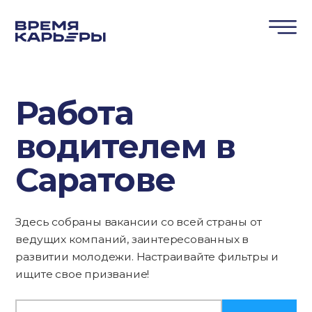
Работа
водителем в
Саратове
Здесь собраны вакансии со всей страны от
ведущих компаний, заинтересованных в
развитии молодежи. Настраивайте фильтры и
ищите свое призвание!