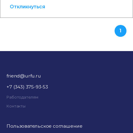
Откликнуться
1
friend@urfu.ru
+7 (343) 375-93-53
Работодателям
Контакты
Пользовательское соглашение