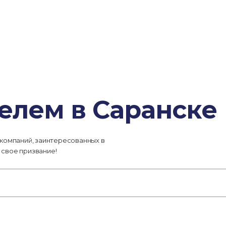
елем в Саранске
 компаний, заинтересованных в
 свое призвание!