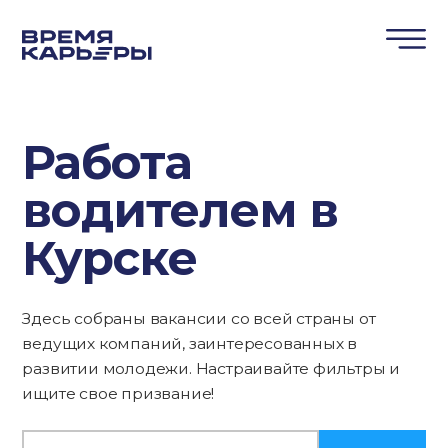
Работа
водителем в
Курске
Здесь собраны вакансии со всей страны от
ведущих компаний, заинтересованных в
развитии молодежи. Настраивайте фильтры и
ищите свое призвание!